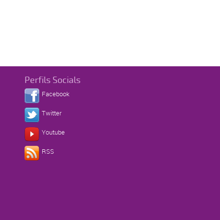
Perfils Socials
Facebook
Twitter
Youtube
RSS