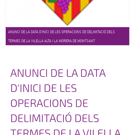
ANUNCI DE LA DATA D'INICI DE LES OPERACIONS DE DELIMITACIÓ DELS
TERMES DE LA VILELLA ALTA I LA MORERA DE MONTSANT
ANUNCI DE LA DATA
D'INICI DE LES
OPERACIONS DE
DELIMITACIÓ DELS
TERMES DE LA VILELLA