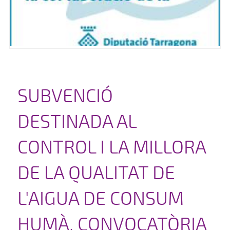
SUBVENCIÓ
DESTINADA AL
CONTROL I LA MILLORA
DE LA QUALITAT DE
L'AIGUA DE CONSUM
HUMÀ, CONVOCATÒRIA