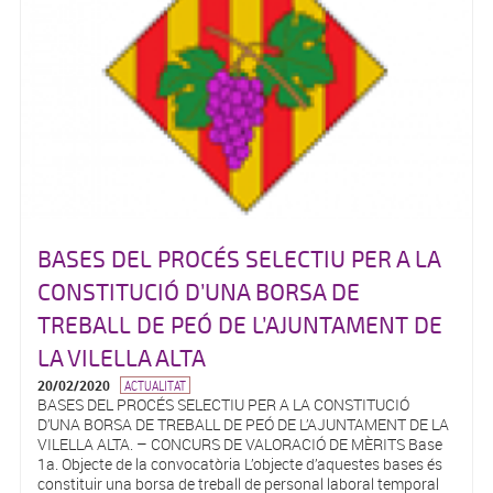
BASES DEL PROCÉS SELECTIU PER A LA
CONSTITUCIÓ D’UNA BORSA DE
TREBALL DE PEÓ DE L’AJUNTAMENT DE
LA VILELLA ALTA
20/02/2020
ACTUALITAT
BASES DEL PROCÉS SELECTIU PER A LA CONSTITUCIÓ
D’UNA BORSA DE TREBALL DE PEÓ DE L’AJUNTAMENT DE LA
VILELLA ALTA. – CONCURS DE VALORACIÓ DE MÈRITS Base
1a. Objecte de la convocatòria L’objecte d’aquestes bases és
constituir una borsa de treball de personal laboral temporal