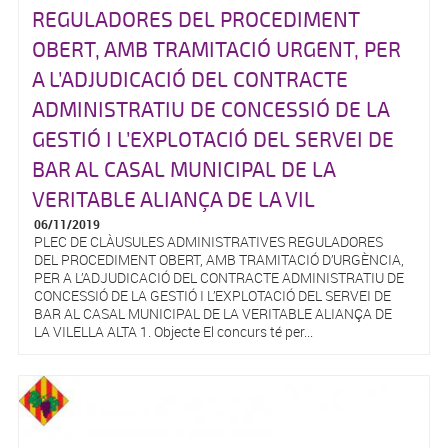
REGULADORES DEL PROCEDIMENT
OBERT, AMB TRAMITACIÓ URGENT, PER
A L’ADJUDICACIÓ DEL CONTRACTE
ADMINISTRATIU DE CONCESSIÓ DE LA
GESTIÓ I L’EXPLOTACIÓ DEL SERVEI DE
BAR AL CASAL MUNICIPAL DE LA
VERITABLE ALIANÇA DE LA VIL
06/11/2019
PLEC DE CLÀUSULES ADMINISTRATIVES REGULADORES
DEL PROCEDIMENT OBERT, AMB TRAMITACIÓ D’URGÈNCIA,
PER A L’ADJUDICACIÓ DEL CONTRACTE ADMINISTRATIU DE
CONCESSIÓ DE LA GESTIÓ I L’EXPLOTACIÓ DEL SERVEI DE
BAR AL CASAL MUNICIPAL DE LA VERITABLE ALIANÇA DE
LA VILELLA ALTA 1. Objecte El concurs té per...