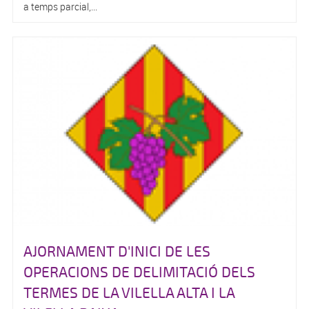
a temps parcial,...
AJORNAMENT D'INICI DE LES
OPERACIONS DE DELIMITACIÓ DELS
TERMES DE LA VILELLA ALTA I LA