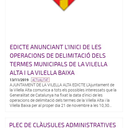
EDICTE ANUNCIANT L'INICI DE LES
OPERACIONS DE DELIMITACIÓ DELS
TERMES MUNICIPALS DE LA VILELLA
ALTA I LA VILELLA BAIXA
13/11/2019
ACTUALITAT
AJUNTAMENT DE LA VILELLA ALTA EDICTE L'Ajuntament de
la Vilella Alta comunica a tots els possibles interessats que la
Generalitat de Catalunya ha fixat la data d'inici de les
operacions de delimitació dels termes de la Vilella Alta i la
Vilella Baixa per al proper dia 21 de novembre a les 10,30...
PLEC DE CLÀUSULES ADMINISTRATIVES