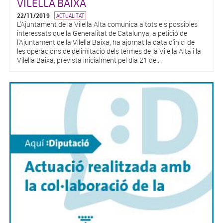
VILELLA BAIXA
22/11/2019
ACTUALITAT
L'Ajuntament de la Vilella Alta comunica a tots els possibles
interessats que la Generalitat de Catalunya, a petició de
l'Ajuntament de la Vilella Baixa, ha ajornat la data d'inici de
les operacions de delimitació dels termes de la Vilella Alta i la
Vilella Baixa, prevista inicialment pel dia 21 de...