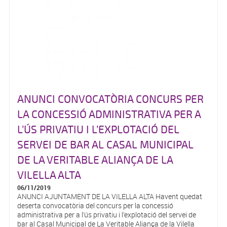
ANUNCI CONVOCATÒRIA CONCURS PER
LA CONCESSIÓ ADMINISTRATIVA PER A
L’ÚS PRIVATIU I L’EXPLOTACIÓ DEL
SERVEI DE BAR AL CASAL MUNICIPAL
DE LA VERITABLE ALIANÇA DE LA
VILELLA ALTA
06/11/2019
ANUNCI AJUNTAMENT DE LA VILELLA ALTA Havent quedat
deserta convocatòria del concurs per la concessió
administrativa per a l’ús privatiu i l’explotació del servei de
bar al Casal Municipal de La Veritable Aliança de la Vilella