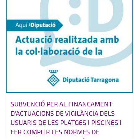
SUBVENCIÓ PER AL FINANÇAMENT
D'ACTUACIONS DE VIGILÀNCIA DELS
USUARIS DE LES PLATGES I PISCINES I
FER COMPLIR LES NORMES DE