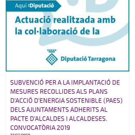
SUBVENCIÓ PER A LA IMPLANTACIÓ DE
MESURES RECOLLIDES ALS PLANS
D’ACCIÓ D’ENERGIA SOSTENIBLE (PAES)
DELS AJUNTAMENTS ADHERITS AL
PACTE D’ALCALDES I ALCALDESES.
CONVOCATÒRIA 2019