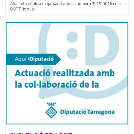
Alta, feta pública mitjançant anunci numero 2019-9016 en el
BOPT de data...