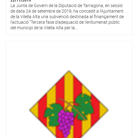
22/11/2019
La Junta de Govern de la Diputació de Tarragona, en sessió
de data 24 de setembre de 2019, ha concedit a l’Ajuntament
de la Vilella Alta una subvenció destinada al finançament de
l'actuació "Tercera fase d'adequació de l'enllumenat públic
del municipi de la Vilella Alta per la...